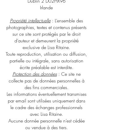
Dublin 2 D02HX96
Irlande
Propriété intellectuelle
: L’ensemble des
photographies, textes et contenus présents
sur ce site sont protégés par le droit
d’auteur et demeurent la propriété
exclusive de Lisa Ritaine.
Toute reproduction, utilisation ou diffusion,
partielle ou intégrale, sans autorisation
écrite préalable est interdite.
Protection des données
: Ce site ne
collecte pas de données personnelles à
des fins commerciales.
Les informations éventuellement transmises
par email sont utilisées uniquement dans
le cadre des échanges professionnels
avec Lisa Ritaine.
Aucune donnée personnelle n’est cédée
ou vendue à des tiers.