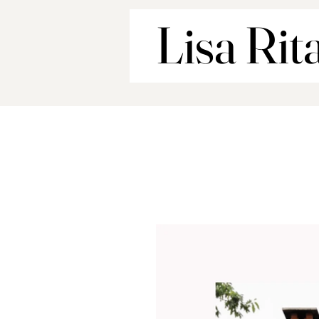
Lisa Rit